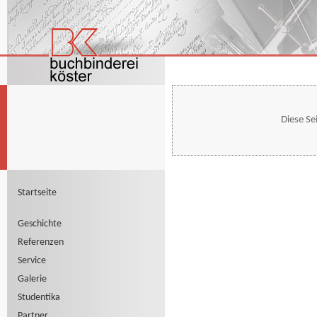
Diese Se
Startseite
Geschichte
Referenzen
Service
Galerie
Studentika
Partner