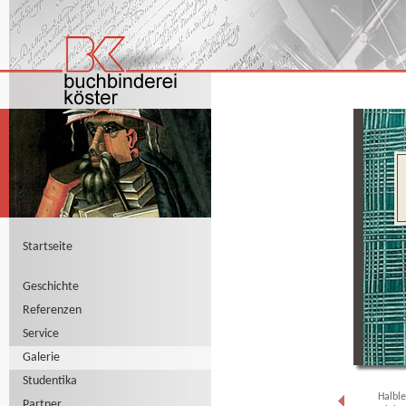
Startseite
Geschichte
Referenzen
Service
Galerie
Studentika
Halble
Partner