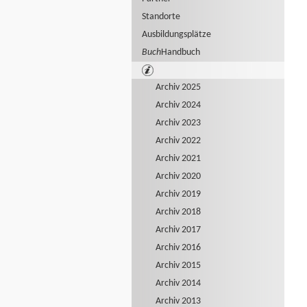
Standorte
Ausbildungsplätze
Buch
Handbuch
Archiv 2025
Archiv 2024
Archiv 2023
Archiv 2022
Archiv 2021
Archiv 2020
Archiv 2019
Archiv 2018
Archiv 2017
Archiv 2016
Archiv 2015
Archiv 2014
Archiv 2013