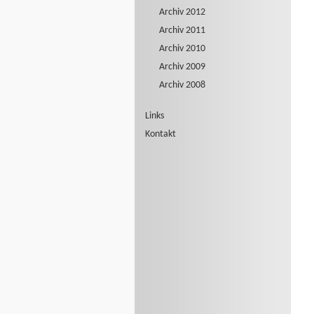
Archiv 2012
Archiv 2011
Archiv 2010
Archiv 2009
Archiv 2008
Links
Kontakt